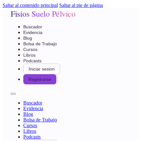
Saltar al contenido principal
Saltar al pie de página
Fisios Suelo Pélvico
Buscador
Evidencia
Blog
Bolsa de Trabajo
Cursos
Libros
Podcasts
Iniciar sesion
Registrarse
Buscador
Evidencia
Blog
Bolsa de Trabajo
Cursos
Libros
Podcasts