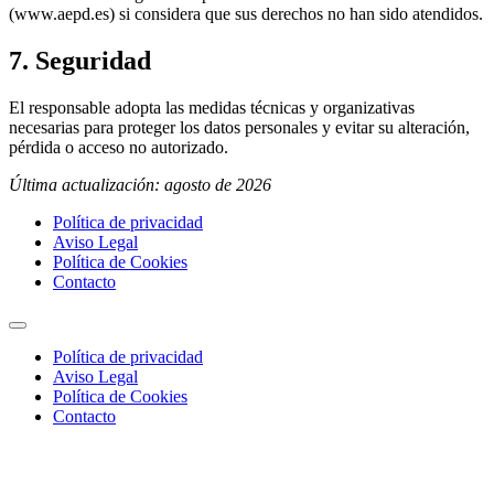
(www.aepd.es) si considera que sus derechos no han sido atendidos.
7. Seguridad
El responsable adopta las medidas técnicas y organizativas
necesarias para proteger los datos personales y evitar su alteración,
pérdida o acceso no autorizado.
Última actualización: agosto de 2026
Política de privacidad
Aviso Legal
Política de Cookies
Contacto
Política de privacidad
Aviso Legal
Política de Cookies
Contacto