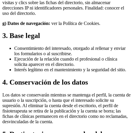
visitas y clics sobre las fichas del directorio, sin almacenar
direcciones IP ni identificadores personales. Finalidad: conocer el
uso del directorio.
g) Datos de navegación:
ver la Política de Cookies.
3. Base legal
Consentimiento del interesado, otorgado al rellenar y enviar
los formularios o al suscribirse.
Ejecución de la relación cuando el profesional o clínica
solicita aparecer en el directorio.
Interés legítimo en el mantenimiento y la seguridad del sitio.
4. Conservación de los datos
Los datos se conservarán mientras se mantenga el perfil, la cuenta de
usuario o la suscripción, o hasta que el interesado solicite su
supresión. Al eliminar la cuenta desde el escritorio, el perfil de
fisioterapeuta se retira de la publicación y la cuenta se borra; las
fichas de clínicas permanecen en el directorio como no reclamadas,
desvinculadas de la cuenta.