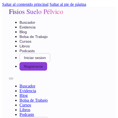
Saltar al contenido principal
Saltar al pie de página
Fisios Suelo Pélvico
Buscador
Evidencia
Blog
Bolsa de Trabajo
Cursos
Libros
Podcasts
Iniciar sesion
Registrarse
Buscador
Evidencia
Blog
Bolsa de Trabajo
Cursos
Libros
Podcasts