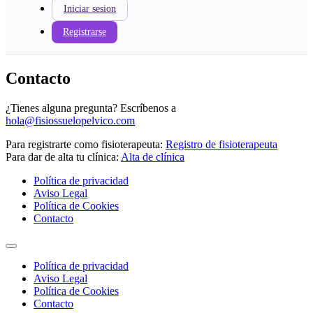
Iniciar sesion
Registrarse
Contacto
¿Tienes alguna pregunta? Escríbenos a
hola@fisiossuelopelvico.com
Para registrarte como fisioterapeuta:
Registro de fisioterapeuta
Para dar de alta tu clínica:
Alta de clínica
Política de privacidad
Aviso Legal
Política de Cookies
Contacto
Política de privacidad
Aviso Legal
Política de Cookies
Contacto