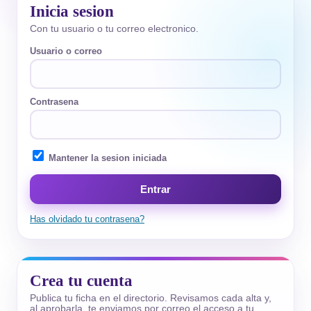
Inicia sesion
Con tu usuario o tu correo electronico.
Usuario o correo
Contrasena
Mantener la sesion iniciada
Entrar
Has olvidado tu contrasena?
Crea tu cuenta
Publica tu ficha en el directorio. Revisamos cada alta y,
al aprobarla, te enviamos por correo el acceso a tu