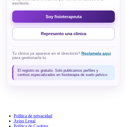
escritorio.
Soy fisioterapeuta
Represento una clinica
Tu clinica ya aparece en el directorio?
Reclamala aqui
para gestionarla tu.
El registro es gratuito. Solo publicamos perfiles y
centros especializados en fisioterapia de suelo pelvico.
Política de privacidad
Aviso Legal
Política de Cookies