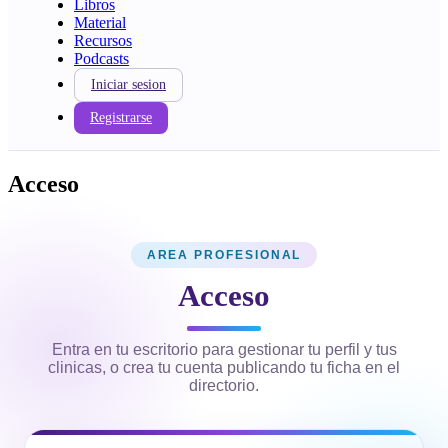
Libros
Material
Recursos
Podcasts
Iniciar sesion
Registrarse
Acceso
AREA PROFESIONAL
Acceso
Entra en tu escritorio para gestionar tu perfil y tus
clinicas, o crea tu cuenta publicando tu ficha en el
directorio.