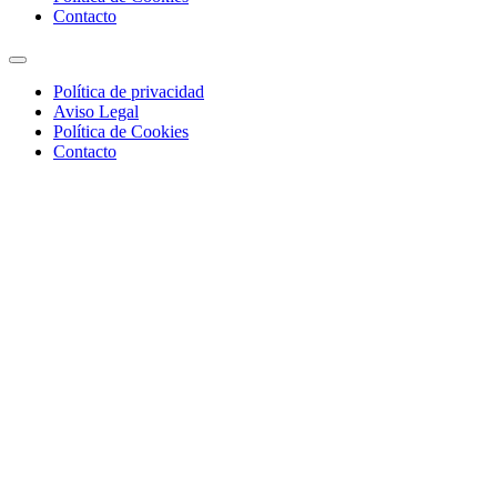
Contacto
Política de privacidad
Aviso Legal
Política de Cookies
Contacto