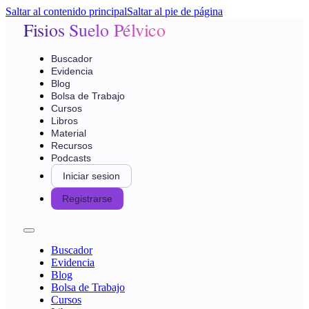
Saltar al contenido principal
Saltar al pie de página
Fisios Suelo Pélvico
Buscador
Evidencia
Blog
Bolsa de Trabajo
Cursos
Libros
Material
Recursos
Podcasts
Iniciar sesion
Registrarse
Buscador
Evidencia
Blog
Bolsa de Trabajo
Cursos