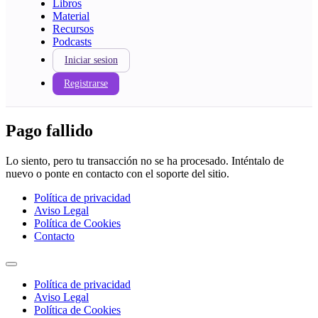
Libros
Material
Recursos
Podcasts
Iniciar sesion
Registrarse
Pago fallido
Lo siento, pero tu transacción no se ha procesado. Inténtalo de
nuevo o ponte en contacto con el soporte del sitio.
Política de privacidad
Aviso Legal
Política de Cookies
Contacto
Política de privacidad
Aviso Legal
Política de Cookies